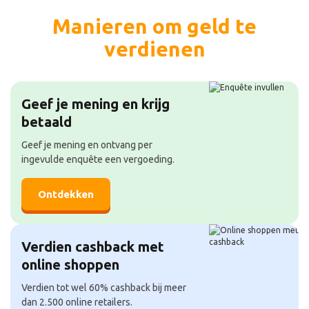
Manieren om geld te
verdienen
Geef je mening en krijg
betaald
Geef je mening en ontvang per
ingevulde enquête een vergoeding.
Ontdekken
Verdien cashback met
online shoppen
Verdien tot wel 60% cashback bij meer
dan 2.500 online retailers.