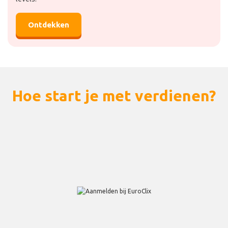
Ontdekken
Hoe start je met verdienen?