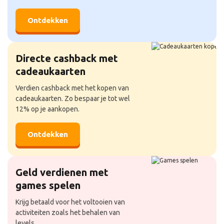
Ontdekken
Directe cashback met
cadeaukaarten
Verdien cashback met het kopen van
cadeaukaarten. Zo bespaar je tot wel
12% op je aankopen.
Ontdekken
Geld verdienen met
games spelen
Krijg betaald voor het voltooien van
activiteiten zoals het behalen van
levels.