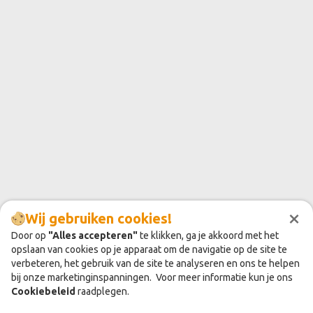
×
Wij gebruiken cookies!
Door op
"Alles accepteren"
te klikken, ga je akkoord met het
opslaan van cookies op je apparaat om de navigatie op de site te
verbeteren, het gebruik van de site te analyseren en ons te helpen
bij onze marketinginspanningen. Voor meer informatie kun je ons
Cookiebeleid
raadplegen.