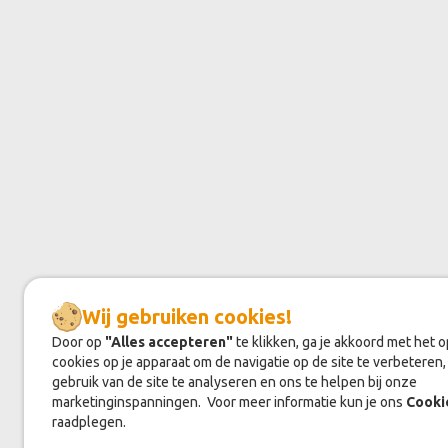
Wij gebruiken cookies!
Door op
"Alles accepteren"
te klikken, ga je akkoord met het 
cookies op je apparaat om de navigatie op de site te verbeteren,
gebruik van de site te analyseren en ons te helpen bij onze
marketinginspanningen. Voor meer informatie kun je ons
Cooki
raadplegen.