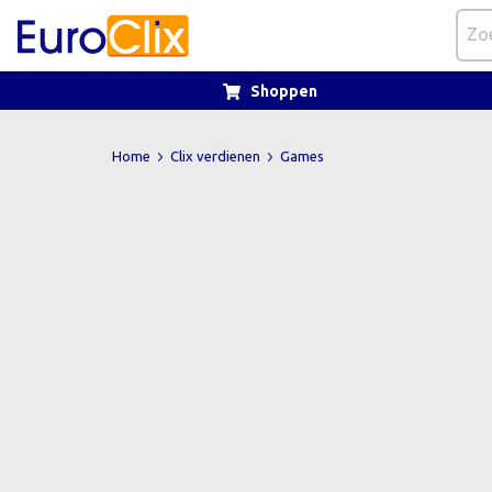
Shoppen
Home
Clix verdienen
Games