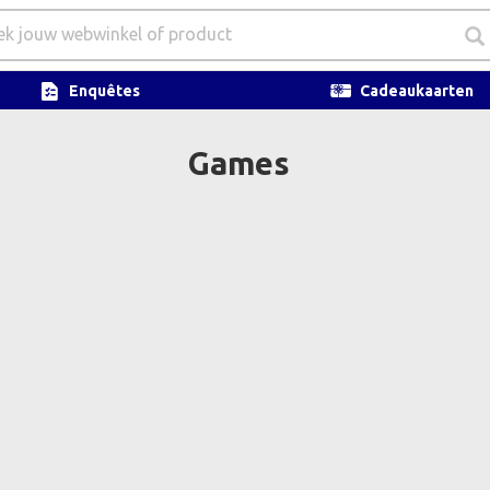
Enquêtes
Cadeaukaarten
Games