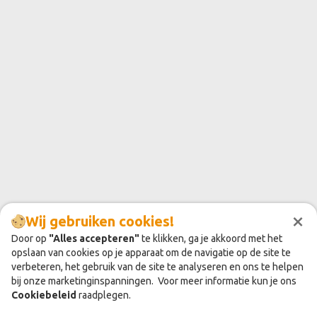
×
Wij gebruiken cookies!
Door op
"Alles accepteren"
te klikken, ga je akkoord met het
opslaan van cookies op je apparaat om de navigatie op de site te
verbeteren, het gebruik van de site te analyseren en ons te helpen
bij onze marketinginspanningen. Voor meer informatie kun je ons
Cookiebeleid
raadplegen.