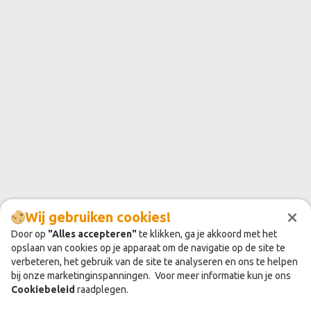
×
Wij gebruiken cookies!
Door op
"Alles accepteren"
te klikken, ga je akkoord met het
opslaan van cookies op je apparaat om de navigatie op de site te
verbeteren, het gebruik van de site te analyseren en ons te helpen
bij onze marketinginspanningen. Voor meer informatie kun je ons
Cookiebeleid
raadplegen.