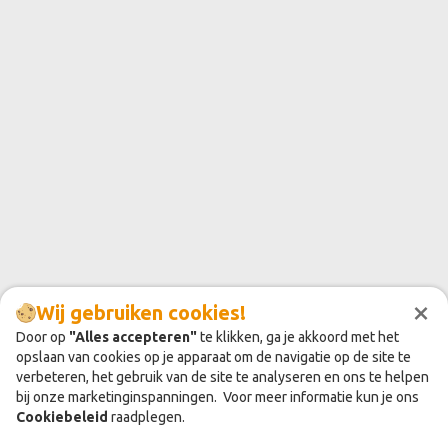
×
Wij gebruiken cookies!
Door op
"Alles accepteren"
te klikken, ga je akkoord met het
opslaan van cookies op je apparaat om de navigatie op de site te
verbeteren, het gebruik van de site te analyseren en ons te helpen
bij onze marketinginspanningen. Voor meer informatie kun je ons
Cookiebeleid
raadplegen.