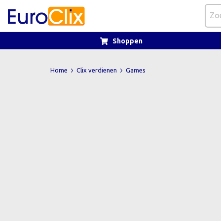
Shoppen
Home
Clix verdienen
Games