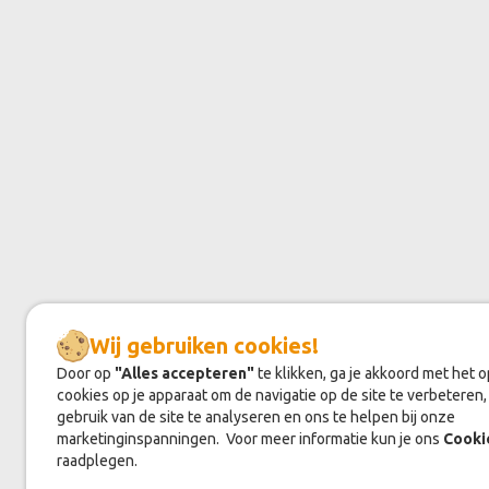
Wij gebruiken cookies!
Door op
"Alles accepteren"
te klikken, ga je akkoord met het 
cookies op je apparaat om de navigatie op de site te verbeteren,
gebruik van de site te analyseren en ons te helpen bij onze
marketinginspanningen. Voor meer informatie kun je ons
Cooki
raadplegen.