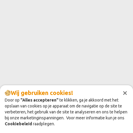
×
Wij gebruiken cookies!
Door op
"Alles accepteren"
te klikken, ga je akkoord met het
opslaan van cookies op je apparaat om de navigatie op de site te
verbeteren, het gebruik van de site te analyseren en ons te helpen
bij onze marketinginspanningen. Voor meer informatie kun je ons
Cookiebeleid
raadplegen.