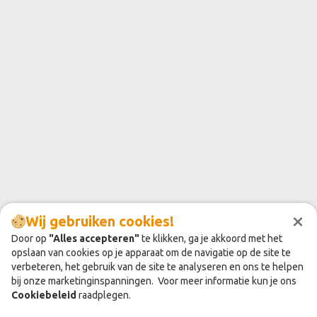
×
Wij gebruiken cookies!
Door op
"Alles accepteren"
te klikken, ga je akkoord met het
opslaan van cookies op je apparaat om de navigatie op de site te
verbeteren, het gebruik van de site te analyseren en ons te helpen
bij onze marketinginspanningen. Voor meer informatie kun je ons
Cookiebeleid
raadplegen.