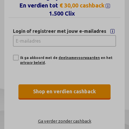
aanvraagformulier in.
En verdien tot
€ 30,00 cashback
1.500 Clix
Login of registreer met jouw
e-mailadres
Ik ga akkoord met de
deelnamevoorwaarden
en het
privacy beleid
.
Shop en verdien cashback
Ga verder zonder cashback