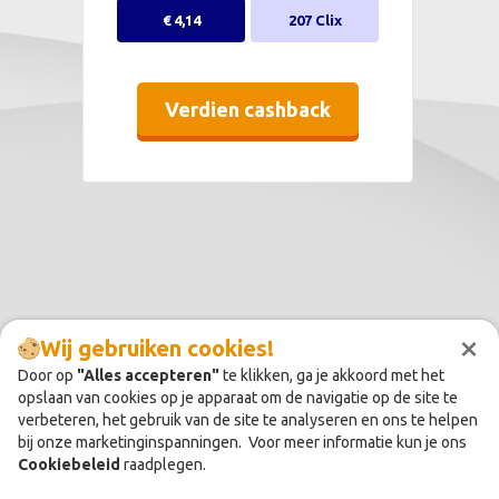
€ 4,14
207 Clix
Verdien cashback
×
Wij gebruiken cookies!
Door op
"Alles accepteren"
te klikken, ga je akkoord met het
opslaan van cookies op je apparaat om de navigatie op de site te
verbeteren, het gebruik van de site te analyseren en ons te helpen
bij onze marketinginspanningen. Voor meer informatie kun je ons
Cookiebeleid
raadplegen.