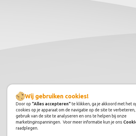
Wij gebruiken cookies!
Door op
"Alles accepteren"
te klikken, ga je akkoord met het 
cookies op je apparaat om de navigatie op de site te verbeteren,
gebruik van de site te analyseren en ons te helpen bij onze
marketinginspanningen. Voor meer informatie kun je ons
Cooki
raadplegen.