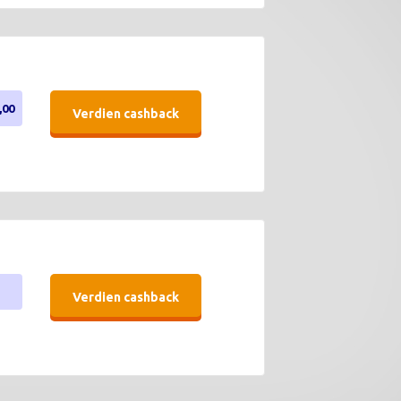
,00
Verdien cashback
Verdien cashback