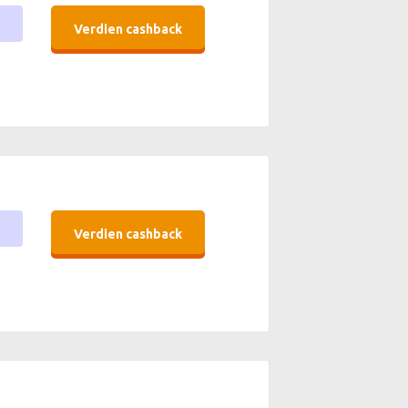
Verdien cashback
Verdien cashback