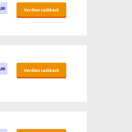
,00
Verdien cashback
,00
Verdien cashback