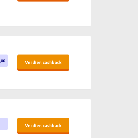
,00
Verdien cashback
Verdien cashback