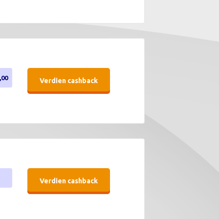
,00
Verdien cashback
Verdien cashback