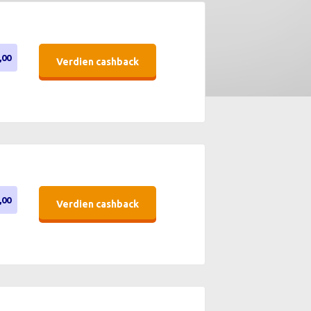
,00
Verdien cashback
,00
Verdien cashback