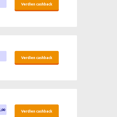
Verdien cashback
Verdien cashback
5,00
Verdien cashback