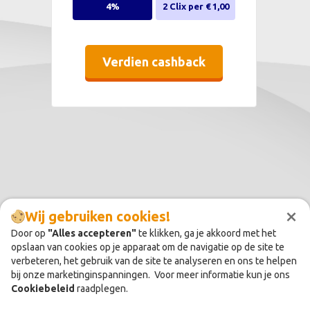
4%
2 Clix per € 1,00
Verdien cashback
×
Wij gebruiken cookies!
Door op
"Alles accepteren"
te klikken, ga je akkoord met het
opslaan van cookies op je apparaat om de navigatie op de site te
verbeteren, het gebruik van de site te analyseren en ons te helpen
bij onze marketinginspanningen. Voor meer informatie kun je ons
Cookiebeleid
raadplegen.