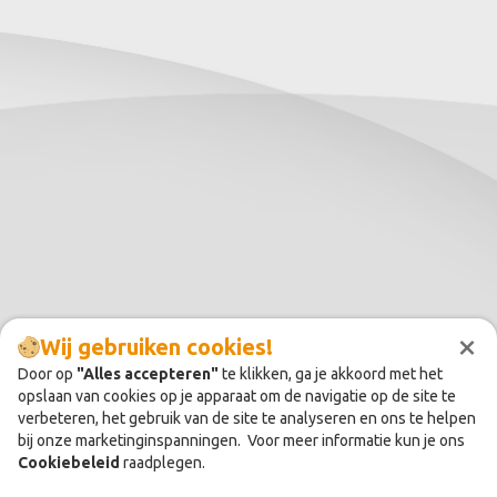
×
Wij gebruiken cookies!
Door op
"Alles accepteren"
te klikken, ga je akkoord met het
opslaan van cookies op je apparaat om de navigatie op de site te
verbeteren, het gebruik van de site te analyseren en ons te helpen
bij onze marketinginspanningen. Voor meer informatie kun je ons
Cookiebeleid
raadplegen.