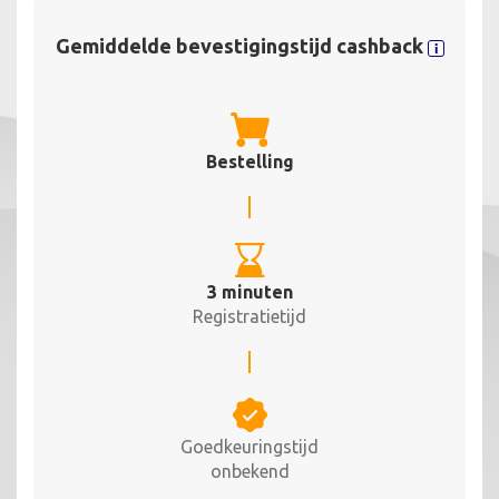
Gemiddelde bevestigingstijd cashback
Bestelling
3 minuten
Registratietijd
Goedkeuringstijd
onbekend