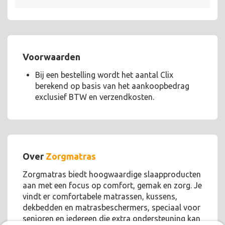
Voorwaarden
Bij een bestelling wordt het aantal Clix
berekend op basis van het aankoopbedrag
exclusief BTW en verzendkosten.
Over
Zorgmatras
Zorgmatras biedt hoogwaardige slaapproducten
aan met een focus op comfort, gemak en zorg. Je
vindt er comfortabele matrassen, kussens,
dekbedden en matrasbeschermers, speciaal voor
senioren en iedereen die extra ondersteuning kan