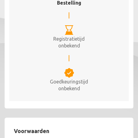
Bestelling
Registratietijd
onbekend
Goedkeuringstijd
onbekend
Voorwaarden