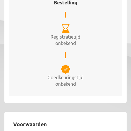
Bestelling
Registratietijd
onbekend
Goedkeuringstijd
onbekend
Voorwaarden