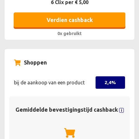
6 Clix per € 5,00
Verdien cashback
0x gebruikt
Shoppen
bij de aankoop van een product
2,4%
Gemiddelde bevestigingstijd cashback