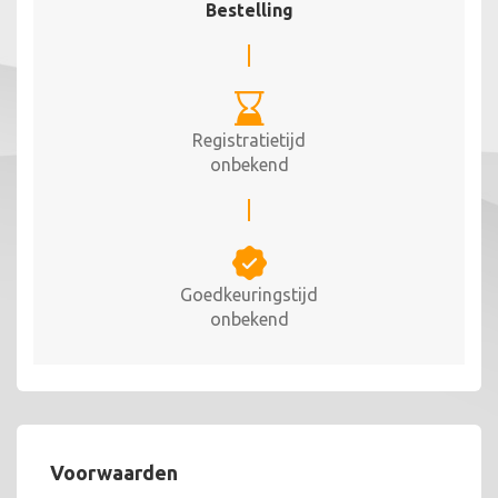
Bestelling
Registratietijd
onbekend
Goedkeuringstijd
onbekend
Voorwaarden