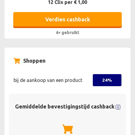
12 Clix per € 1,00
Verdien cashback
4× gebruikt
Shoppen
bij de aankoop van een product
24%
Gemiddelde bevestigingstijd cashback