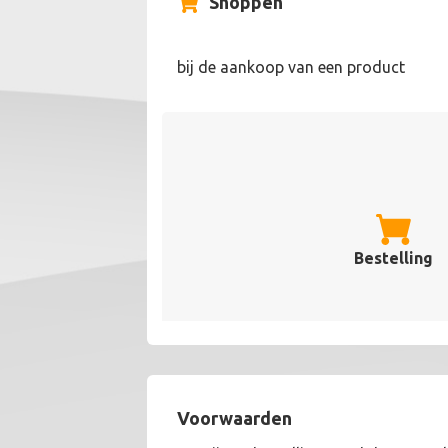
Shoppen
bij de aankoop van een product
Bestelling
Voorwaarden