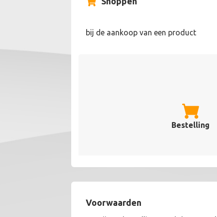
Shoppen
bij de aankoop van een product
Bestelling
Voorwaarden