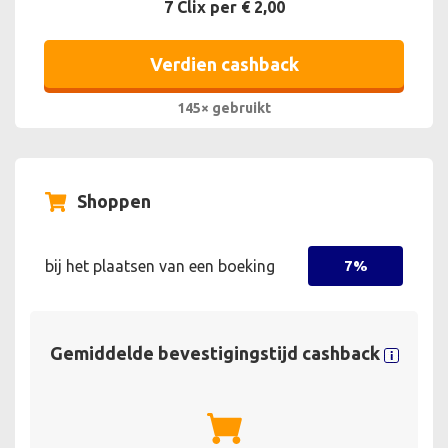
7 Clix per € 2,00
Verdien cashback
145× gebruikt
Shoppen
bij het plaatsen van een boeking
7%
Gemiddelde bevestigingstijd cashback