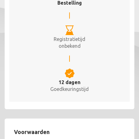
Bestelling
Registratietijd
onbekend
12 dagen
Goedkeuringstijd
Voorwaarden