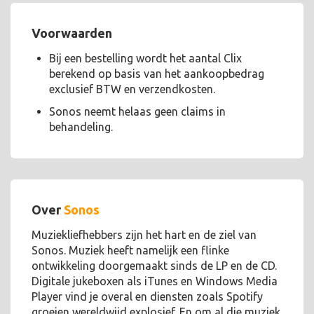
Voorwaarden
Bij een bestelling wordt het aantal Clix
berekend op basis van het aankoopbedrag
exclusief BTW en verzendkosten.
Sonos neemt helaas geen claims in
behandeling.
Over
Sonos
Muziekliefhebbers zijn het hart en de ziel van
Sonos. Muziek heeft namelijk een flinke
ontwikkeling doorgemaakt sinds de LP en de CD.
Digitale jukeboxen als iTunes en Windows Media
Player vind je overal en diensten zoals Spotify
groeien wereldwijd explosief. En om al die muziek