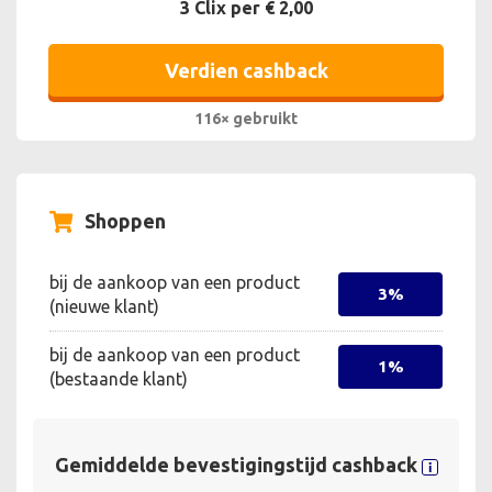
3 Clix per € 2,00
Verdien cashback
116× gebruikt
Shoppen
bij de aankoop van een product
3%
(nieuwe klant)
bij de aankoop van een product
1%
(bestaande klant)
Gemiddelde bevestigingstijd cashback