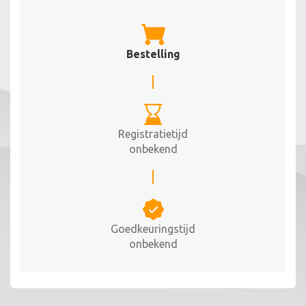
Bestelling
Registratietijd
onbekend
Goedkeuringstijd
onbekend