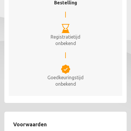
Bestelling
Registratietijd
onbekend
Goedkeuringstijd
onbekend
Voorwaarden