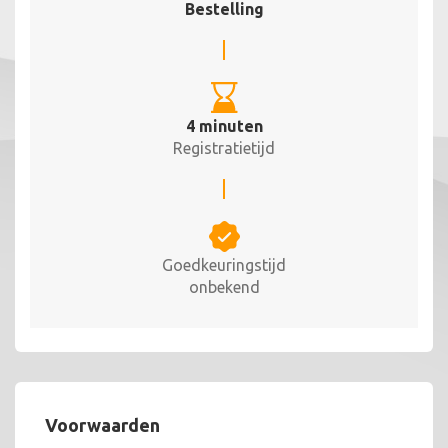
Bestelling
4 minuten
Registratietijd
Goedkeuringstijd
onbekend
Voorwaarden