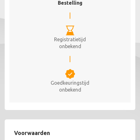
Bestelling
Registratietijd
onbekend
Goedkeuringstijd
onbekend
Voorwaarden