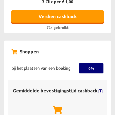
3 Clix per € 1,00
Verdien cashback
72× gebruikt
Shoppen
bij het plaatsen van een boeking
6%
Gemiddelde bevestigingstijd cashback