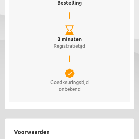
Bestelling
3 minuten
Registratietijd
Goedkeuringstijd
onbekend
Voorwaarden