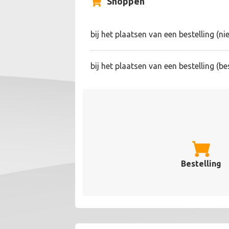
Shoppen
bij het plaatsen van een bestelling (ni
bij het plaatsen van een bestelling (b
Bestelling