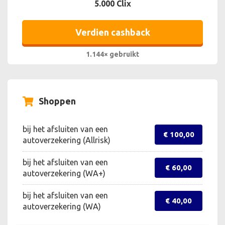
5.000 Clix
Verdien cashback
1.144× gebruikt
Shoppen
bij het afsluiten van een
€ 100,00
autoverzekering (Allrisk)
bij het afsluiten van een
€ 60,00
autoverzekering (WA+)
bij het afsluiten van een
€ 40,00
autoverzekering (WA)