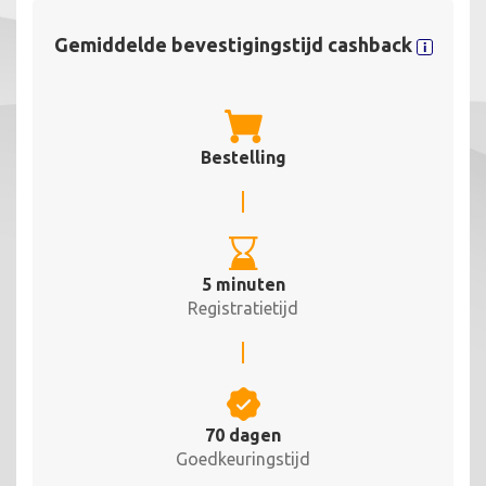
Gemiddelde bevestigingstijd cashback
Bestelling
5 minuten
Registratietijd
70 dagen
Goedkeuringstijd