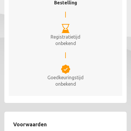
Bestelling
Registratietijd
onbekend
Goedkeuringstijd
onbekend
Voorwaarden