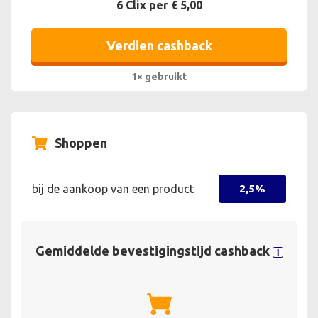
6 Clix per € 5,00
Verdien cashback
1× gebruikt
Shoppen
bij de aankoop van een product
2,5%
Gemiddelde bevestigingstijd cashback