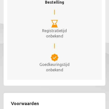
Bestelling
Registratietijd
onbekend
Goedkeuringstijd
onbekend
Voorwaarden