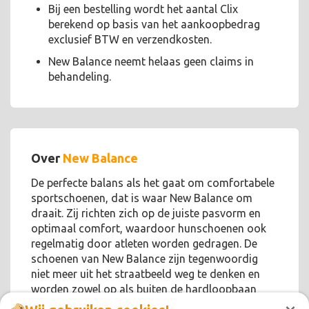
Bij een bestelling wordt het aantal Clix
berekend op basis van het aankoopbedrag
exclusief BTW en verzendkosten.
New Balance neemt helaas geen claims in
behandeling.
Over
New Balance
De perfecte balans als het gaat om comfortabele
sportschoenen, dat is waar New Balance om
draait. Zij richten zich op de juiste pasvorm en
optimaal comfort, waardoor hunschoenen ook
regelmatig door atleten worden gedragen. De
schoenen van New Balance zijn tegenwoordig
niet meer uit het straatbeeld weg te denken en
worden zowel op als buiten de hardloopbaan
gedragen!