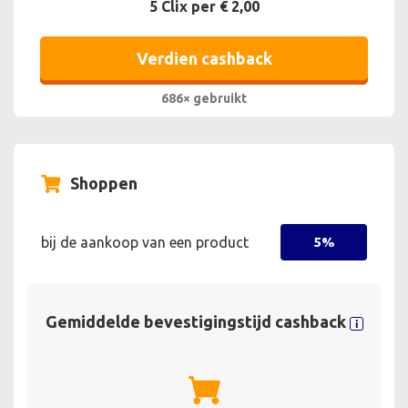
5 Clix per € 2,00
Verdien cashback
686× gebruikt
Shoppen
bij de aankoop van een product
5%
Gemiddelde bevestigingstijd cashback