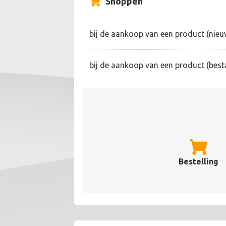
Shoppen
bij de aankoop van een product (nieu
bij de aankoop van een product (best
Bestelling