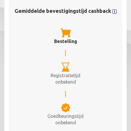
Gemiddelde bevestigingstijd cashback
Bestelling
Registratietijd
onbekend
Goedkeuringstijd
onbekend