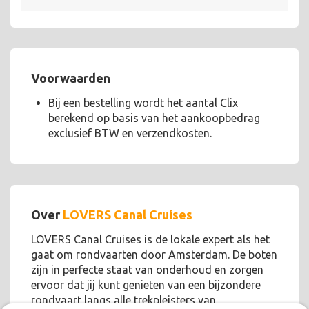
Voorwaarden
Bij een bestelling wordt het aantal Clix
berekend op basis van het aankoopbedrag
exclusief BTW en verzendkosten.
Over
LOVERS Canal Cruises
LOVERS Canal Cruises is de lokale expert als het
gaat om rondvaarten door Amsterdam. De boten
zijn in perfecte staat van onderhoud en zorgen
ervoor dat jij kunt genieten van een bijzondere
rondvaart langs alle trekpleisters van