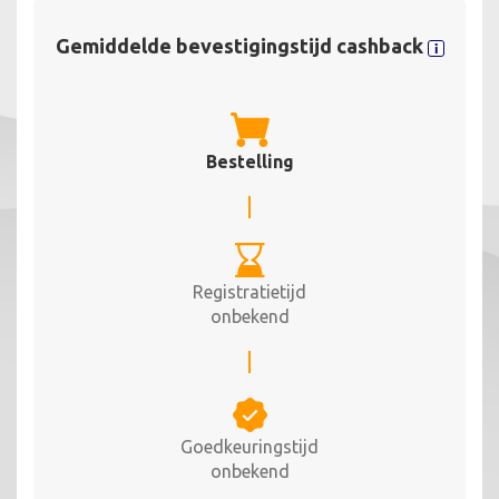
Gemiddelde bevestigingstijd cashback
Bestelling
Registratietijd
onbekend
Goedkeuringstijd
onbekend