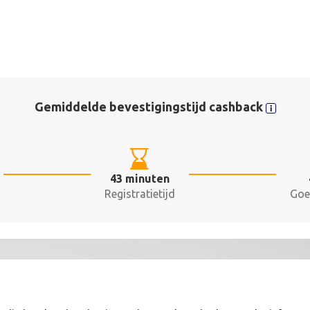
Gemiddelde bevestigingstijd cashback
43 minuten
Registratietijd
Goe