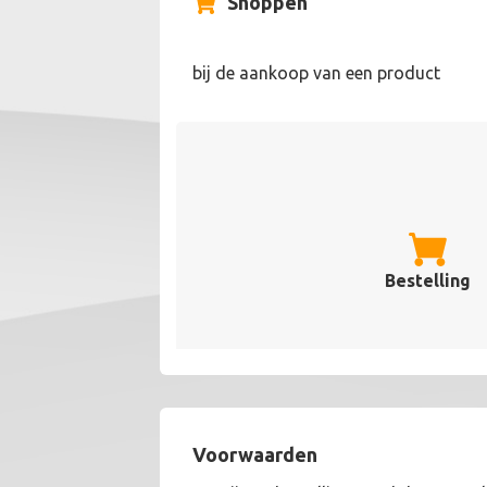
Shoppen
bij de aankoop van een product
Bestelling
Voorwaarden