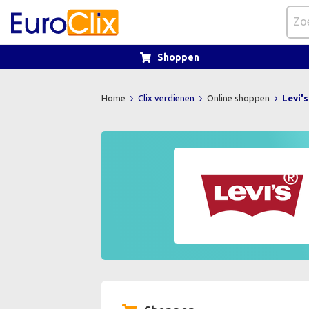
Shoppen
Home
Clix verdienen
Online shoppen
Levi's