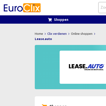
Shoppen
Home
Clix verdienen
Online shoppen
Lease.auto