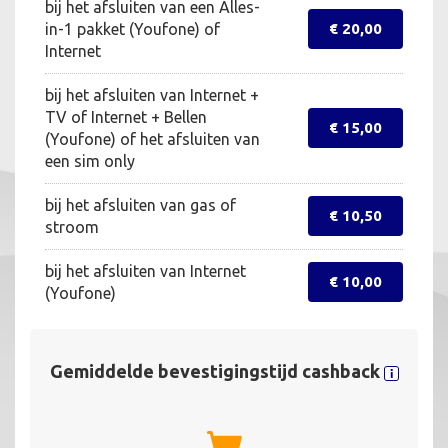
bij het afsluiten van een Alles-
in-1 pakket (Youfone) of
€ 20,00
Internet
bij het afsluiten van Internet +
TV of Internet + Bellen
€ 15,00
(Youfone) of het afsluiten van
een sim only
bij het afsluiten van gas of
€ 10,50
stroom
bij het afsluiten van Internet
€ 10,00
(Youfone)
Gemiddelde bevestigingstijd cashback