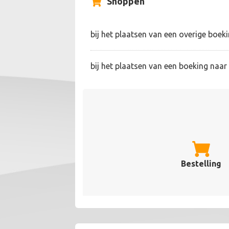
Shoppen
bij het plaatsen van een overige boek
bij het plaatsen van een boeking naa
Bestelling