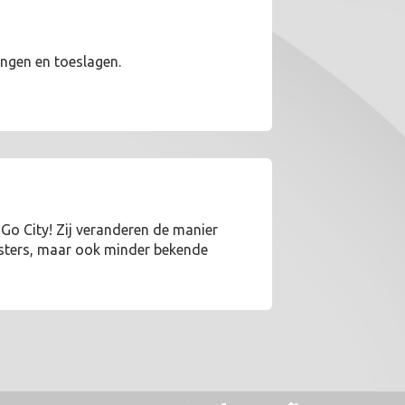
ingen en toeslagen.
 Go City! Zij veranderen de manier
eisters, maar ook minder bekende