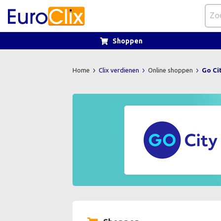
Shoppen
Home
Clix verdienen
Online shoppen
Go Ci