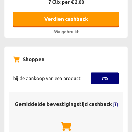
7 Clix per € 2,00
Verdien cashback
89× gebruikt
Shoppen
bij de aankoop van een product
7%
Gemiddelde bevestigingstijd cashback