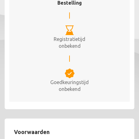
Bestelling
Registratietijd
onbekend
Goedkeuringstijd
onbekend
Voorwaarden