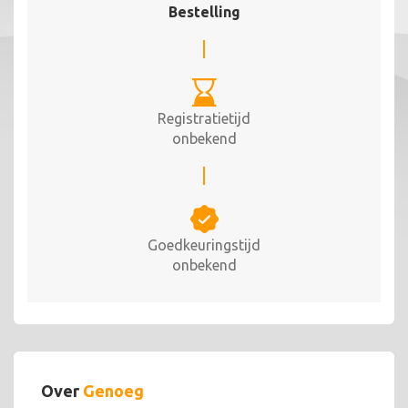
Bestelling
Registratietijd
onbekend
Goedkeuringstijd
onbekend
Over
Genoeg