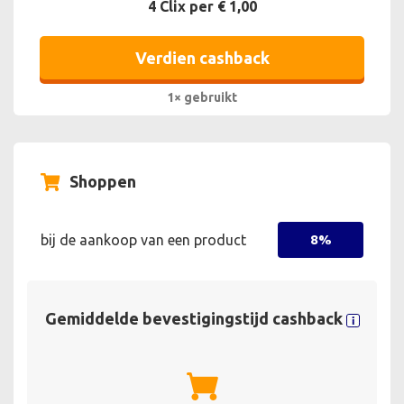
4 Clix per € 1,00
Verdien cashback
1× gebruikt
Shoppen
bij de aankoop van een product
8%
Gemiddelde bevestigingstijd cashback