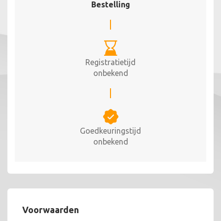
Bestelling
Registratietijd
onbekend
Goedkeuringstijd
onbekend
Voorwaarden