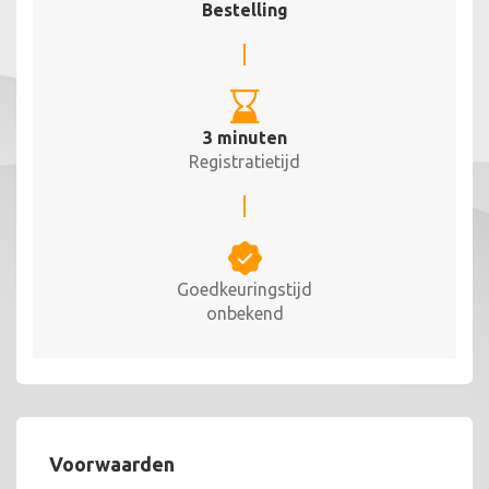
Bestelling
3 minuten
Registratietijd
Goedkeuringstijd
onbekend
Voorwaarden