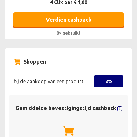
4 Clix per € 1,00
Verdien cashback
8× gebruikt
Shoppen
bij de aankoop van een product
8%
Gemiddelde bevestigingstijd cashback