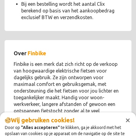
Bij een bestelling wordt het aantal Clix
berekend op basis van het aankoopbedrag
exclusief BTW en verzendkosten.
Over
Finbike
Finbike is een merk dat zich richt op de verkoop
van hoogwaardige elektrische fietsen voor
dagelijks gebruik. Ze zijn ontworpen voor
maximaal comfort en gebruiksgemak, met
ondersteuning die het fietsen voor jou lichter en
toegankelijker maakt. Handig voor woon-
werkverkeer, langere afstanden of gewoon een
ontspannen fietstocht zonder al te veel
×
inspanning.
Wij gebruiken cookies!
Door op
"Alles accepteren"
te klikken, ga je akkoord met het
opslaan van cookies op je apparaat om de navigatie op de site te