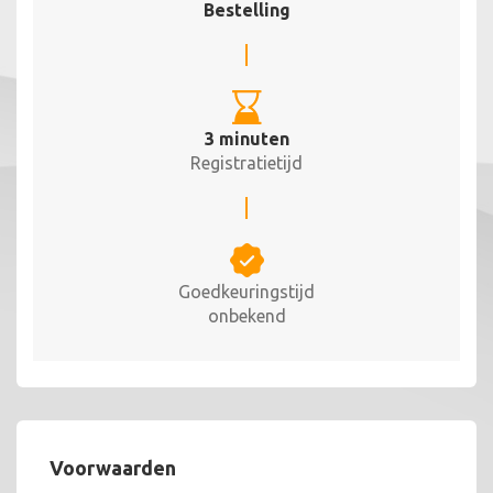
Bestelling
3 minuten
Registratietijd
Goedkeuringstijd
onbekend
Voorwaarden