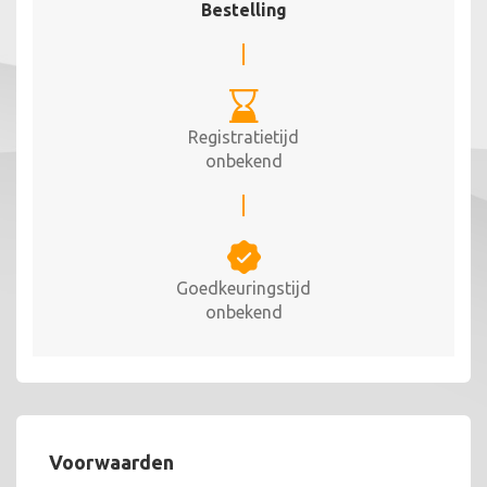
Bestelling
Registratietijd
onbekend
Goedkeuringstijd
onbekend
Voorwaarden