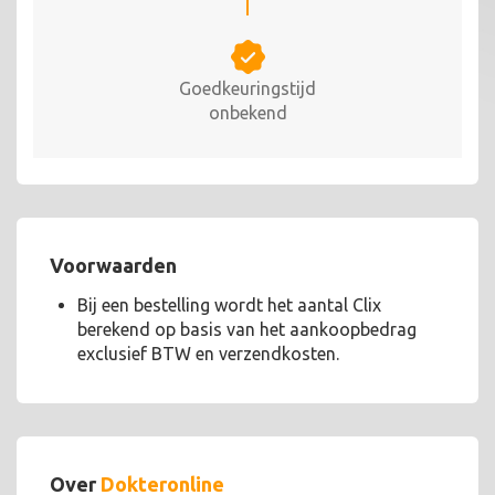
Goedkeuringstijd
onbekend
Voorwaarden
Bij een bestelling wordt het aantal Clix
berekend op basis van het aankoopbedrag
exclusief BTW en verzendkosten.
Over
Dokteronline