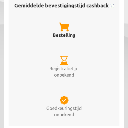
Gemiddelde bevestigingstijd cashback
Bestelling
Registratietijd
onbekend
Goedkeuringstijd
onbekend