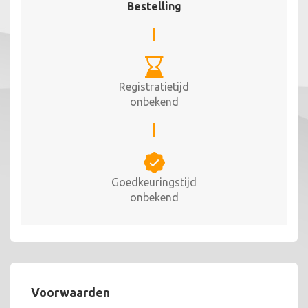
Bestelling
Registratietijd
onbekend
Goedkeuringstijd
onbekend
Voorwaarden