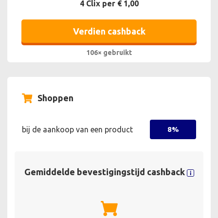
4 Clix per € 1,00
Verdien cashback
106× gebruikt
Shoppen
bij de aankoop van een product
8%
Gemiddelde bevestigingstijd cashback