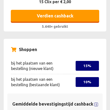
15 Clix per € 2,00
Verdien cashback
5.640× gebruikt
Shoppen
bij het plaatsen van een
15%
bestelling (nieuwe klant)
bij het plaatsen van een
10%
bestelling (bestaande klant)
Gemiddelde bevestigingstijd cashback