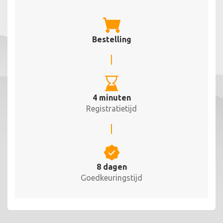
Bestelling
4 minuten
Registratietijd
8 dagen
Goedkeuringstijd