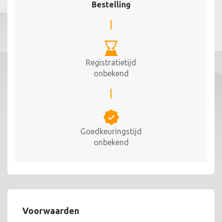
Bestelling
Registratietijd
onbekend
Goedkeuringstijd
onbekend
Voorwaarden