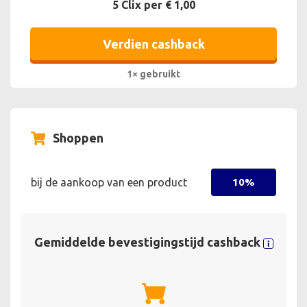
5 Clix per € 1,00
Verdien cashback
1× gebruikt
Shoppen
bij de aankoop van een product
10%
Gemiddelde bevestigingstijd cashback