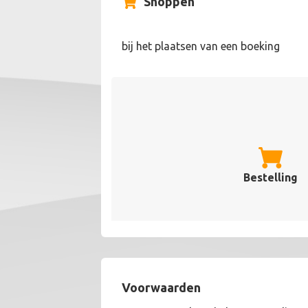
Shoppen
bij het plaatsen van een boeking
Bestelling
Voorwaarden